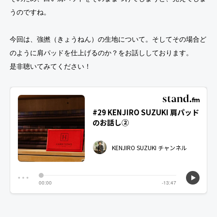
うのですね。
今回は、強撚（きょうねん）の生地について。そしてその場合ど
のように肩パッドを仕上げるのか？をお話ししております。
是非聴いてみてください！