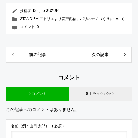
投稿者:
Kenjiro SUZUKI
STAND FM アトリエより音声配信。パリのモノづくりについて
コメント:
0
前の記事
次の記事
コメント
0 コメント
0 トラックバック
この記事へのコメントはありません。
名前（例：山田 太郎）
( 必須 )