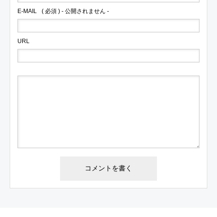
E-MAIL
( 必須 ) - 公開されません -
URL