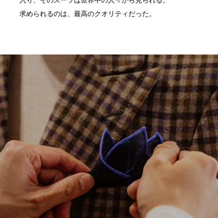
入り、そのスーツは世界中の人々から見られる。
求められるのは、最高のクオリティだった。