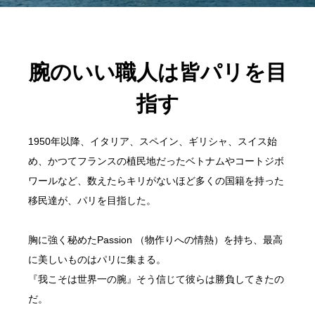
腕のいい職人は皆パリを目
指す
1950年以降、イタリア、スペイン、ギリシャ、スイス始
め、かつてフランスの植民地だったベトナムやコートジボ
ワールなど、数えたらキリがないほど多くの国籍を持った
移民達が、パリを目指した。
胸に強く秘めたPassion （物作りへの情熱）を持ち、最高
に美しいものはパリに集まる。
『我こそは世界一の腕』そう信じて彼らは勝負してきたの
だ。