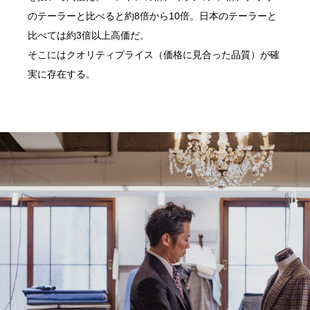
のテーラーと比べると約8倍から10倍。日本のテーラーと
比べては約3倍以上高価だ。
そこにはクオリティプライス（価格に見合った品質）が確
実に存在する。